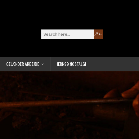
GELÆNDER ARBEJDE
JERNSØ NOSTALGI